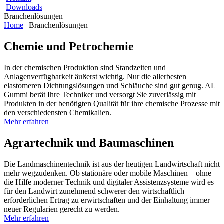
Downloads
Branchenlösungen
Home
|
Branchenlösungen
Chemie und Petrochemie
In der chemischen Produktion sind Standzeiten und
Anlagenverfügbarkeit äußerst wichtig. Nur die allerbesten
elastomeren Dichtungslösungen und Schläuche sind gut genug. AL
Gummi berät Ihre Techniker und versorgt Sie zuverlässig mit
Produkten in der benötigten Qualität für ihre chemische Prozesse mit
den verschiedensten Chemikalien.
Mehr erfahren
Agrartechnik und Baumaschinen
Die Landmaschinentechnik ist aus der heutigen Landwirtschaft nicht
mehr wegzudenken. Ob stationäre oder mobile Maschinen – ohne
die Hilfe moderner Technik und digitaler Assistenzsysteme wird es
für den Landwirt zunehmend schwerer den wirtschaftlich
erforderlichen Ertrag zu erwirtschaften und der Einhaltung immer
neuer Regularien gerecht zu werden.
Mehr erfahren