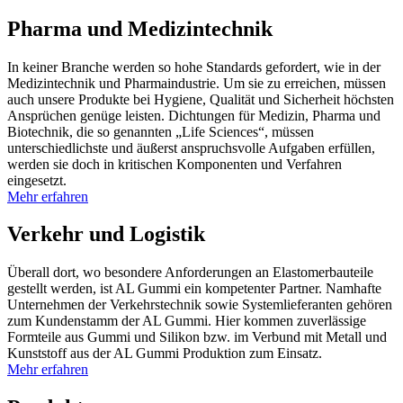
Pharma und Medizintechnik
In keiner Branche werden so hohe Standards gefordert, wie in der
Medizintechnik und Pharmaindustrie. Um sie zu erreichen, müssen
auch unsere Produkte bei Hygiene, Qualität und Sicherheit höchsten
Ansprüchen genüge leisten. Dichtungen für Medizin, Pharma und
Biotechnik, die so genannten „Life Sciences“, müssen
unterschiedlichste und äußerst anspruchsvolle Aufgaben erfüllen,
werden sie doch in kritischen Komponenten und Verfahren
eingesetzt.
Mehr erfahren
Verkehr und Logistik
Überall dort, wo besondere Anforderungen an Elastomerbauteile
gestellt werden, ist AL Gummi ein kompetenter Partner. Namhafte
Unternehmen der Verkehrstechnik sowie Systemlieferanten gehören
zum Kundenstamm der AL Gummi. Hier kommen zuverlässige
Formteile aus Gummi und Silikon bzw. im Verbund mit Metall und
Kunststoff aus der AL Gummi Produktion zum Einsatz.
Mehr erfahren