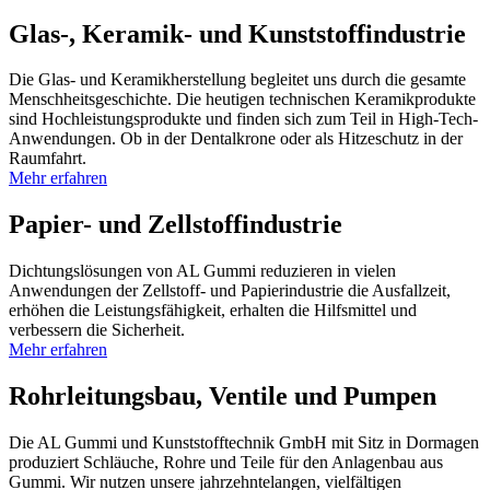
Glas-, Keramik- und Kunststoffindustrie
Die Glas- und Keramikherstellung begleitet uns durch die gesamte
Menschheitsgeschichte. Die heutigen technischen Keramikprodukte
sind Hochleistungsprodukte und finden sich zum Teil in High-Tech-
Anwendungen. Ob in der Dentalkrone oder als Hitzeschutz in der
Raumfahrt.
Mehr erfahren
Papier- und Zellstoffindustrie
Dichtungslösungen von AL Gummi reduzieren in vielen
Anwendungen der Zellstoff- und Papierindustrie die Ausfallzeit,
erhöhen die Leistungsfähigkeit, erhalten die Hilfsmittel und
verbessern die Sicherheit.
Mehr erfahren
Rohrleitungsbau, Ventile und Pumpen
Die AL Gummi und Kunststofftechnik GmbH mit Sitz in Dormagen
produziert Schläuche, Rohre und Teile für den Anlagenbau aus
Gummi. Wir nutzen unsere jahrzehntelangen, vielfältigen