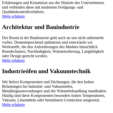
Erfahrungen und Kenntnisse aus der Historie des Unternehmens
und verbinden diese mit modernen Fertigungs- und
Qualitätskontrollverfahren.
Mehr erfahren
Architektur und Bauindustrie
Der Boom in der Baubranche geht auch an uns nicht unbemerkt
vorbei. Dementsprechend optimieren und entwickeln wir
Werkstoffe, die den Anforderungen des Marktes hinsichtlich
Brandschutzes, Nachhaltigkeit, Wärmeisolierung, Langlebigkeit
oder Design gerecht werden.
Mehr erfahren
Industrieöfen und Vakuumtechnik
Wir liefern Komponenten und Dichtungen, die den hohen
Belastungen bei Industrie- und Vakuumöfen,
Metallurgieanwendungen und der Wärmebehandlung standhalten.
Häufig sind diese Komponenten besonders hohen Temperaturen,
Vakuum, Lösemitteln oder brennbaren Gemischen ausgesetzt.
Mehr erfahren