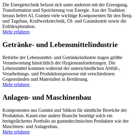
Die Energietechnik befasst sich unter anderem mit der Erzeugung,
Transformation und Speicherung von Energie. Aus der Tradition
heraus liefert AL Gummi viele wichtige Komponenten für den Berg-
und Tagebau, Kraftwerkstechnik, Öl- und Gasindustrie sowie die
Erdölexploration.
Mehr erfahren
Getränke- und Lebensmittelindustrie
Betriebe der Lebensmittel- und Getränkeindustrie tragen größte
Verantwortung hinsichtlich der Hygieneanforderungen. Die
Lebensmittel kommen während der unterschiedlichen Abfüll-,
Verarbeitungs- und Produktionsprozesse mit verschiedenen
Gegenständen und Materialien in Berührung.
Mehr erfahren
Anlagen- und Maschinenbau
Komponenten aus Gummi und Silikon für sämtliche Bereiche der
Produktion. Kaum eine andere Branche benötigt solch ein
breitgefächertes Portfolio an gummitechnischen Produkten wie der
Maschinen- und Anlagenbau.
Mehr erfahren