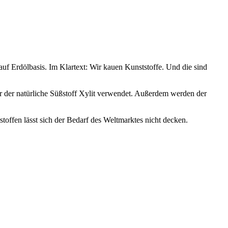
auf Erdölbasis. Im Klartext: Wir kauen Kunststoffe. Und die sind
r der natürliche Süßstoff Xylit verwendet. Außerdem werden der
offen lässt sich der Bedarf des Weltmarktes nicht decken.