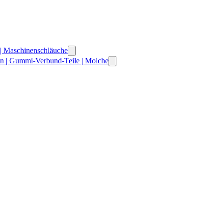
 | Maschinenschläuche
n | Gummi-Verbund-Teile | Molche