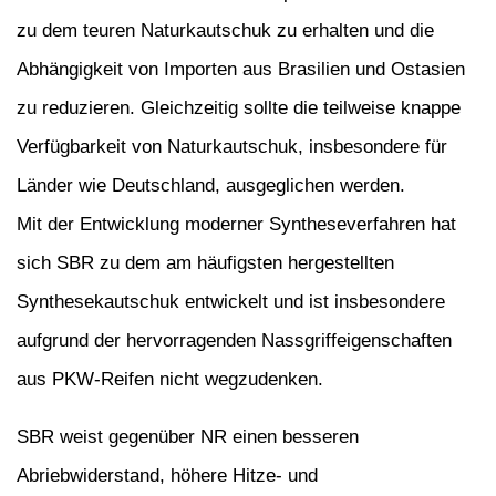
zu dem teuren Naturkautschuk zu erhalten und die
Abhängigkeit von Importen aus Brasilien und Ostasien
zu reduzieren. Gleichzeitig sollte die teilweise knappe
Verfügbarkeit von Naturkautschuk, insbesondere für
Länder wie Deutschland, ausgeglichen werden.
Mit der Entwicklung moderner Syntheseverfahren hat
sich SBR zu dem am häufigsten hergestellten
Synthesekautschuk entwickelt und ist insbesondere
aufgrund der hervorragenden Nassgriffeigenschaften
aus PKW-Reifen nicht wegzudenken.
SBR weist gegenüber NR einen besseren
Abriebwiderstand, höhere Hitze- und