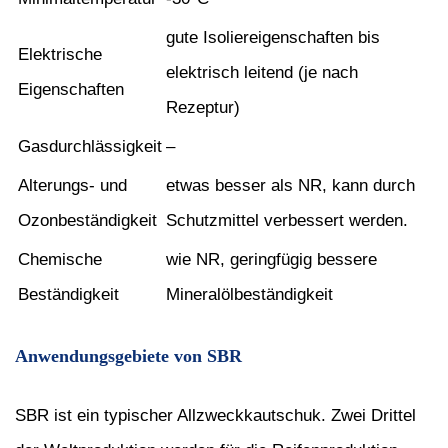
gute Isoliereigenschaften bis
Elektrische
elektrisch leitend (je nach
Eigenschaften
Rezeptur)
Gasdurchlässigkeit
–
Alterungs- und
etwas besser als NR, kann durch
Ozonbeständigkeit
Schutzmittel verbessert werden.
Chemische
wie NR, geringfügig bessere
Beständigkeit
Mineralölbeständigkeit
Anwendungsgebiete von SBR
SBR ist ein typischer Allzweckkautschuk. Zwei Drittel