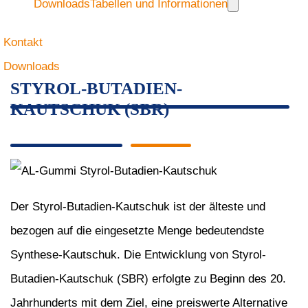
Downloads
Tabellen und Informationen
Kontakt
Downloads
STYROL-BUTADIEN-
KAUTSCHUK (SBR)
Der Styrol-Butadien-Kautschuk ist der älteste und
bezogen auf die eingesetzte Menge bedeutendste
Synthese-Kautschuk. Die Entwicklung von Styrol-
Butadien-Kautschuk (SBR) erfolgte zu Beginn des 20.
Jahrhunderts mit dem Ziel, eine preiswerte Alternative