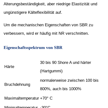
Alterungsbeständigkeit, aber niedrige Elastizität und
ungünstigere Kälteflexibilität auf.
Um die mechanischen Eigenschaften von SBR zu
verbessern, wird er häufig mit NR verschnitten.
Eigenschaftsspektrum von SBR
30 bis 90 Shore A und härter
Härte
(Hartgummi)
normalerweise zwischen 100 bis
Bruchdehnung
800%, auch bis 1000%
Maximaltemperatur
+70° C
Minimaltemperatur
-30°C