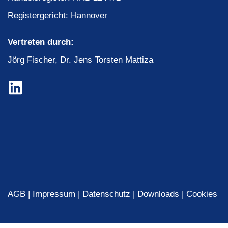
Registergericht: Hannover
Vertreten durch:
Jörg Fischer, Dr. Jens Torsten Mattiza
AGB
Impressum
Datenschutz
Downloads
Cookies